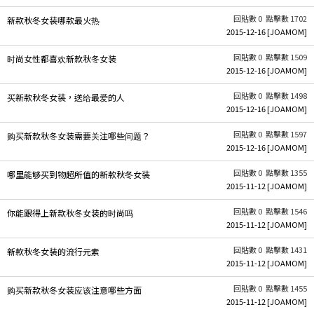
回貼數 0
點擊數 1702
新款秋冬女装哪款最火热
2015-12-16
[JOAMOM]
回貼數 0
點擊數 1509
时尚女性都喜欢新款秋冬女装
2015-12-16
[JOAMOM]
回貼數 0
點擊數 1498
买新款秋冬女装，送给最爱的人
2015-12-16
[JOAMOM]
回貼數 0
點擊數 1597
购买新款秋冬女装需要关注哪些问题？
2015-12-16
[JOAMOM]
回貼數 0
點擊數 1355
哪里能够买到物超所值的新款秋冬女装
2015-11-12
[JOAMOM]
回貼數 0
點擊數 1546
你能跟得上新款秋冬女装的时尚吗
2015-11-12
[JOAMOM]
回貼數 0
點擊數 1431
新款秋冬女装的流行元素
2015-11-12
[JOAMOM]
回貼數 0
點擊數 1455
购买新款秋冬女装应该注意哪些方面
2015-11-12
[JOAMOM]