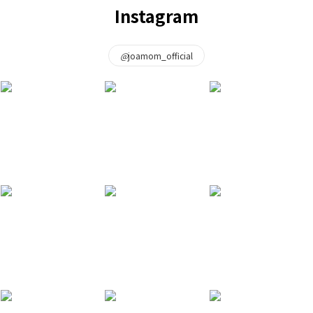
Instagram
@
joamom_official