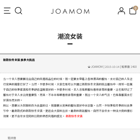
0
潮流女装
新款秋冬女装 换季大挑战
JOAMOM
| 2015-10-14 | 點擊數 1460
当一个女人想要展现出自己的风格和品位的时候，就一定要来穿着上各种漂亮的服饰，来对自己的人生进
行完美的篇章打扮了。当然，在很多时候，大家也是可以在通过新款秋冬女装的挑选服饰中，得到一些属
于自己的秋季套装和冬季舒适温暖装扮的。在很多时候，女人总是把服饰看得非常的重要，这也是印证了
服饰对于女人来说得重要性，而且，不单单是眼看得非常的重要，就连一个女人的气质，也是靠服装来打
扮装饰而来的。
所以，想要从头到脚的改头换面的话，就需要从完美的服饰装扮中来获取。当然，在秋季和冬季的转换季
节中，最新款式的新款秋冬女装，更适合大家的选择。最新的新颖服饰，自然不会带来一种满大街的撞衫
效果，更不会带来任何的旧款的熟悉风格的感觉。
新款秋冬女装
寫評價