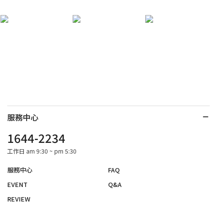
服務中心
1644-2234
工作日 am 9:30 ~ pm 5:30
服務中心
FAQ
EVENT
Q&A
REVIEW