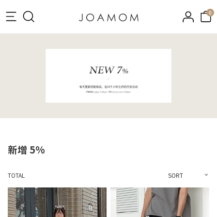
0
新增 5%
TOTAL