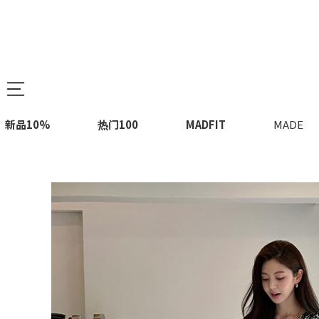
新品10%
热门100
MADFIT
MADE