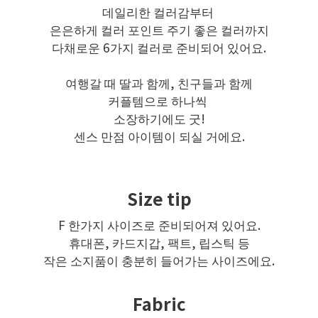
데일리한 컬러감부터
은은하게 컬러 포인트 주기 좋은 컬러까지
다채로운 6가지 컬러로 준비되어 있어요.
여행갈 때 딸과 함께, 친구들과 함께
커플템으로 하나씩
소장하기에도 굿!
센스 만점 아이템이 되실 거에요.
Size tip
F 한가지 사이즈로 준비되어져 있어요.
휴대폰, 카드지갑, 팩트, 립스틱 등
작은 소지품이 충분히 들어가는 사이즈에요.
Fabric