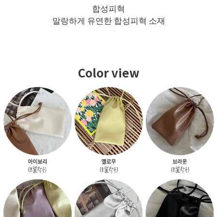
합성피혁
말랑하게 유연한 합성피혁 소재
Color view