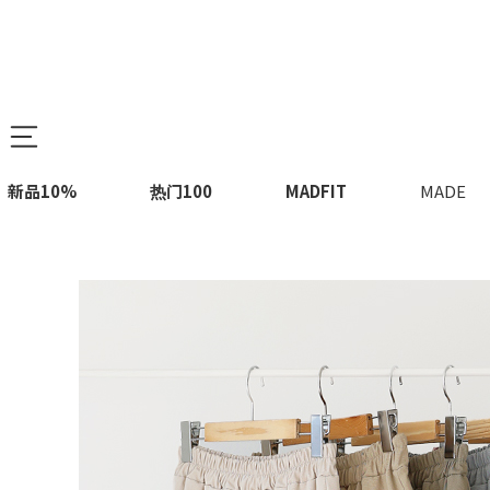
新品10%
热门100
MADFIT
MADE