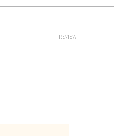
REVIEW