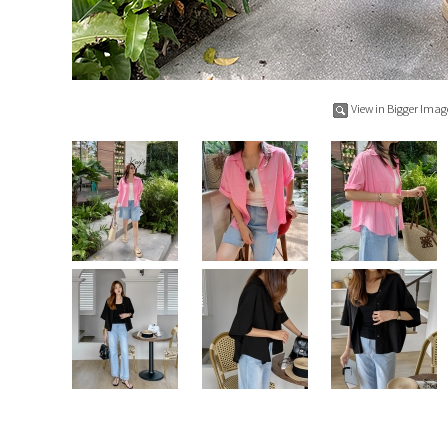
View in Bigger Imag