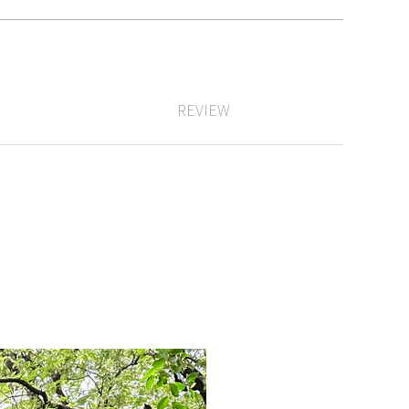
REVIEW