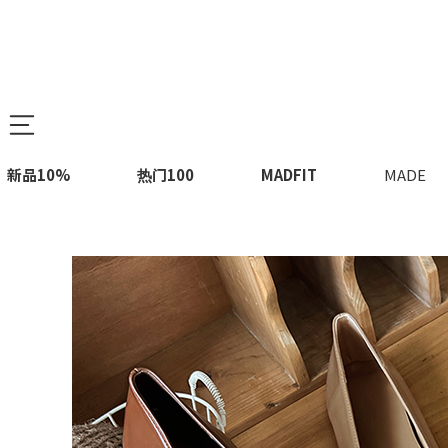
新品10%
热门100
MADFIT
MADE