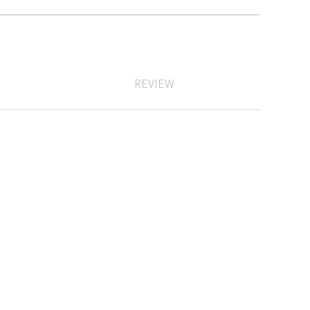
REVIEW