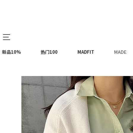
新品10%
热门100
MADFIT
MADE