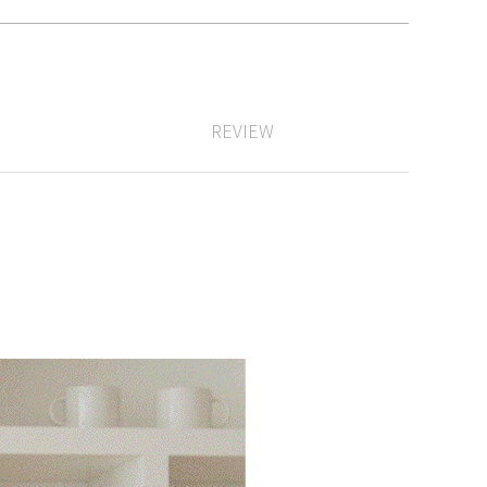
REVIEW