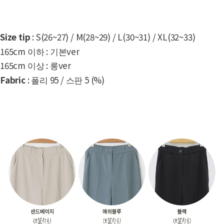
Size tip
: S(26~27) / M(28~29) / L(30~31) / XL(32~33)
165cm 이하 : 기본ver
165cm 이상 : 롱ver
Fabric
:
폴리 95 / 스판 5 (%)