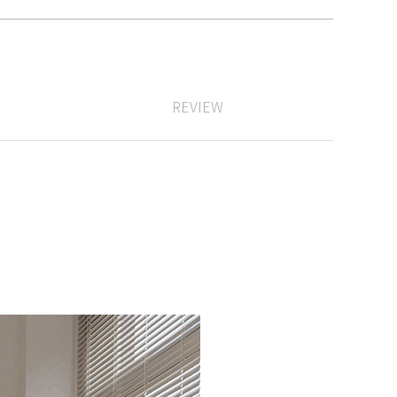
REVIEW