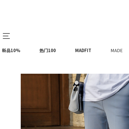
新品10%
热门100
MADFIT
MADE