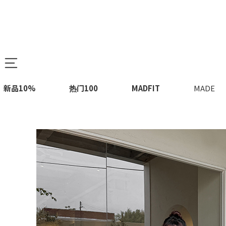
新品10%
热门100
MADFIT
MADE