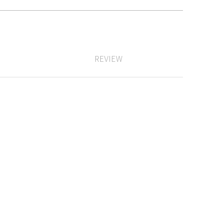
REVIEW