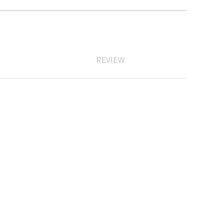
REVIEW