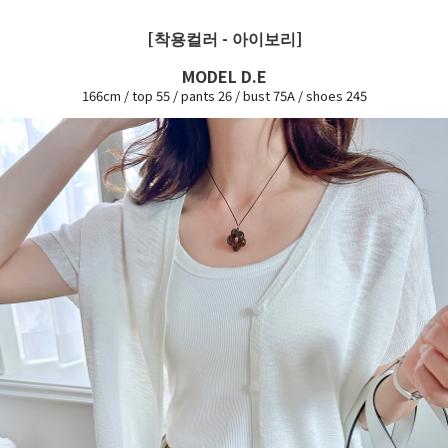
[착용컬러 - 아이보리]
MODEL D.E
166cm / top 55 / pants 26 / bust 75A / shoes 245