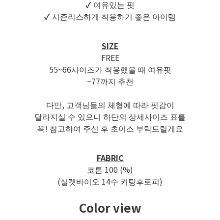
✓
여유있는 핏
✓
시즌리스하게 착용하기 좋은 아이템
SIZE
FREE
55~66사이즈가 착용했을 때 여유핏
~77까지 추천
다만, 고객님들의 체형에 따라 핏감이
달라지실 수 있으니 하단의 상세사이즈 표를
꼭! 참고하여 주신 후 초이스 부탁드릴게요
FABRIC
코튼 100 (%)
(실켓바이오 14수 커팅후로피)
Color view