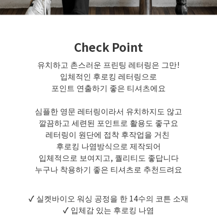
Check Point
유치하고 촌스러운 프린팅 레터링은 그만!
입체적인 후로킹 레터링으로
포인트 연출하기 좋은 티셔츠에요
심플한 영문 레터링이라서 유치하지도 않고
깔끔하고 세련된 포인트로 활용도 좋구요
레터링이 원단에 접착 후작업을 거친
후로킹 나염방식으로 제작되어
입체적으로 보여지고, 퀄리티도 좋답니다
누구나 착용하기 좋은 티셔츠로 추천드려요
✓
실켓바이오 워싱 공정을 한 14수의 코튼 소재
✓
입체감 있는 후로킹 나염