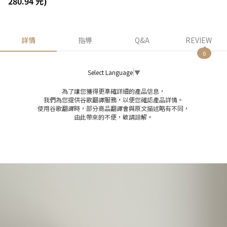
280.94 元)
詳情
指導
Q&A
REVIEW
0
Select Language
▼
為了讓您獲得更準確詳細的產品信息，
我們為您提供谷歌翻譯服務，以便您確認產品詳情。
使用谷歌翻譯時，部分商品翻譯會與原文描述略有不同，
由此帶來的不便，敬請諒解。