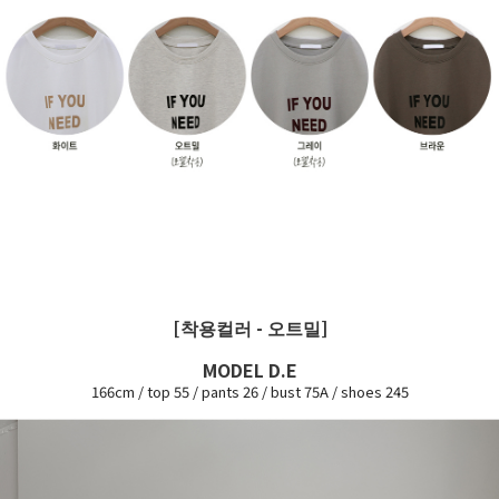
[착용컬러 - 오트밀]
MODEL D.E
166cm / top 55 / pants 26 / bust 75A / shoes 245