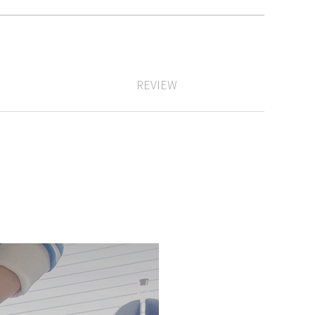
REVIEW