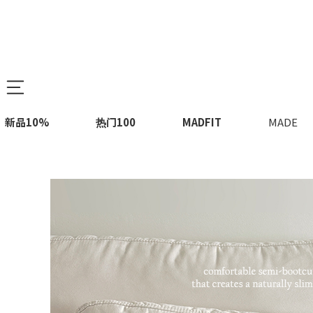
新品10%
热门100
MADFIT
MADE