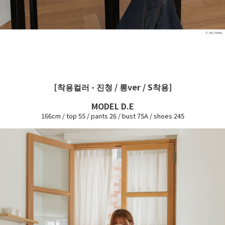
[착용컬러 - 진청 / 롱ver / S착용]
MODEL D.E
166cm / top 55 / pants 26 / bust 75A / shoes 245