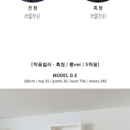
[착용컬러 - 흑청 / 롱ver / S착용]
MODEL D.E
166cm / top 55 / pants 26 / bust 75A / shoes 245