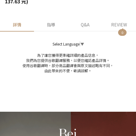
137.63 元)
詳情
指導
Q&A
REVIEW
0
Select Language
▼
為了讓您獲得更準確詳細的產品信息，
我們為您提供谷歌翻譯服務，以便您確認產品詳情。
使用谷歌翻譯時，部分商品翻譯會與原文描述略有不同，
由此帶來的不便，敬請諒解。