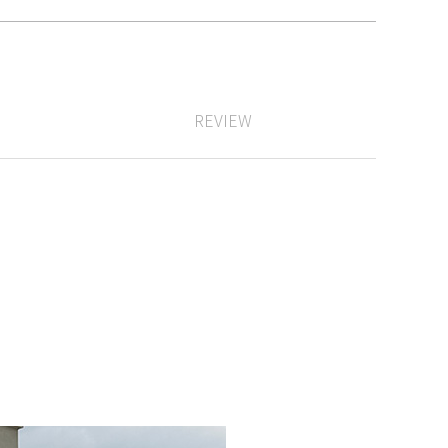
REVIEW