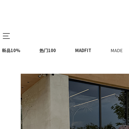
新品10%
热门100
MADFIT
MADE