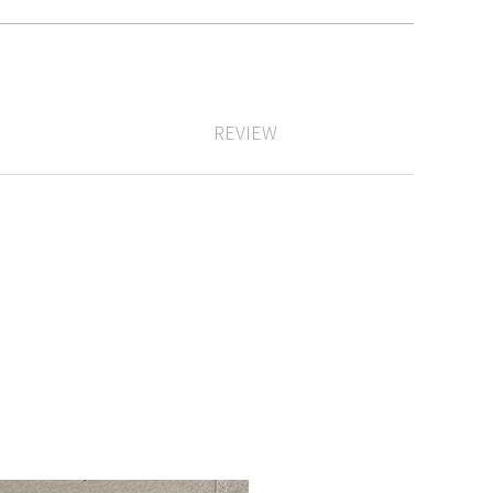
REVIEW