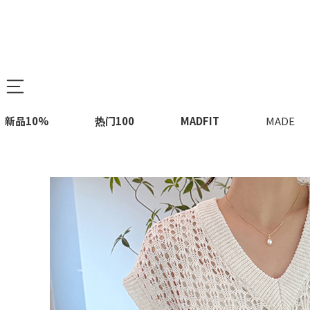
新品10%
热门100
MADFIT
MADE