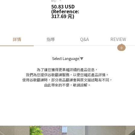
码）。
50.83 USD
(Reference:
317.69 元)
詳情
指導
Q&A
REVIEW
0
Select Language
▼
為了讓您獲得更準確詳細的產品信息，
我們為您提供谷歌翻譯服務，以便您確認產品詳情。
使用谷歌翻譯時，部分商品翻譯會與原文描述略有不同，
由此帶來的不便，敬請諒解。