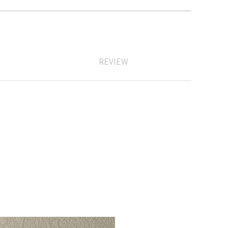
REVIEW