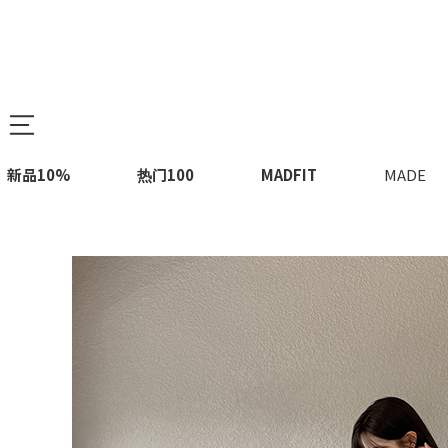
新品10%
热门100
MADFIT
MADE