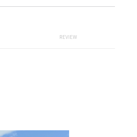
REVIEW