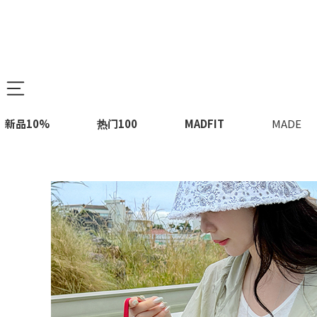
新品10%
热门100
MADFIT
MADE