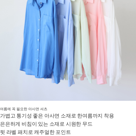
여름에 꼭 필요한 아사면 셔츠
가볍고 통기성 좋은 아사면 소재로 한여름까지 착용
은은하게 비침이 있는 소재로 시원한 무드
뒷 라벨 패치로 캐주얼한 포인트