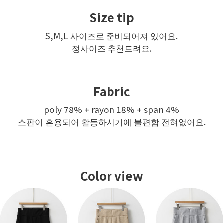
Size tip
S,M,L 사이즈로 준비되어져 있어요.
정사이즈 추천드려요.
Fabric
poly 78% + rayon 18% + span 4%
스판이 혼용되어 활동하시기에 불편함 전혀없어요.
Color view