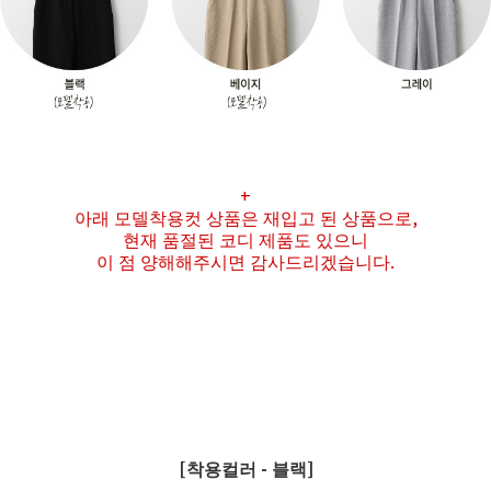
+
아래 모델착용컷 상품은 재입고 된 상품으로,
현재 품절된 코디 제품도 있으니
이 점 양해해주시면 감사드리겠습니다.
[착용컬러 - 블랙]