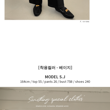
[착용컬러 - 베이지]
MODEL S.J
164cm / top 55 / pants 26 / bust 75B / shoes 240