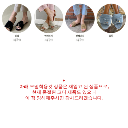
+
아래 모델착용컷 상품은 재입고 된 상품으로,
현재 품절된 코디 제품도 있으니
이 점 양해해주시면 감사드리겠습니다.