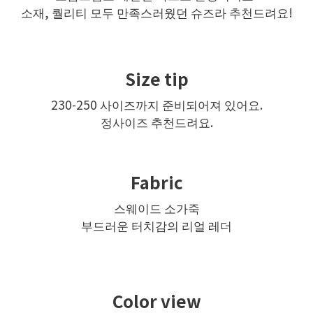
소재, 퀄리티 모두 만족스러웠던 슈즈라 추천드려요!
Size tip
230-250 사이즈까지 준비되어져 있어요.
정사이즈 추천드려요.
Fabric
스웨이드 소가죽
부드러운 터치감의 리얼 레더
Color view