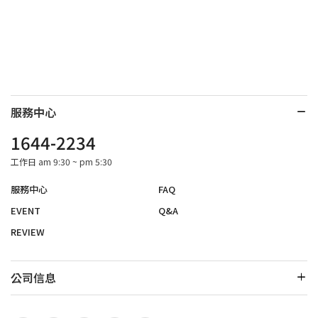
服務中心
1644-2234
工作日 am 9:30 ~ pm 5:30
服務中心
FAQ
EVENT
Q&A
REVIEW
公司信息