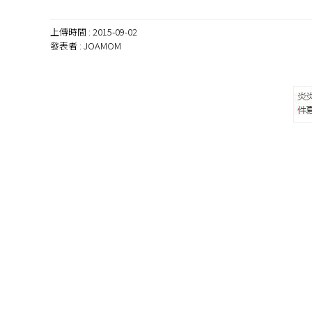
上傳時間 :
2015-09-02
發表者 :
JOAMOM