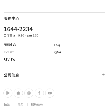
服務中心
1644-2234
工作日 am 9:30 ~ pm 5:30
服務中心
FAQ
EVENT
Q&A
REVIEW
公司信息
指導
│
隱私
│
服務條款