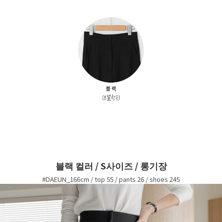
블랙 컬러 / S사이즈 / 롱기장
#DAEUN_166cm / top 55 / pants 26 / shoes 245