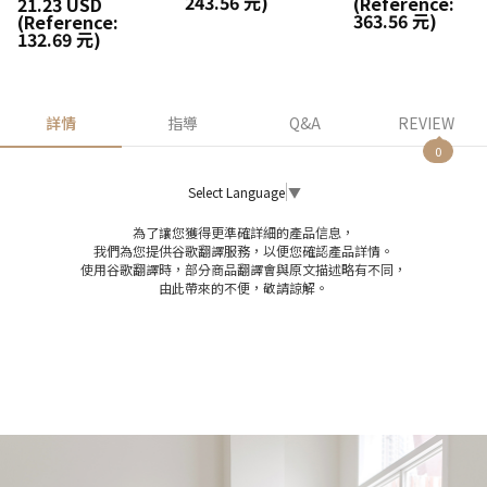
243.56 元)
(Reference:
21.23 USD
363.56 元)
(Reference:
132.69 元)
詳情
指導
Q&A
REVIEW
0
Select Language
▼
為了讓您獲得更準確詳細的產品信息，
我們為您提供谷歌翻譯服務，以便您確認產品詳情。
使用谷歌翻譯時，部分商品翻譯會與原文描述略有不同，
由此帶來的不便，敬請諒解。