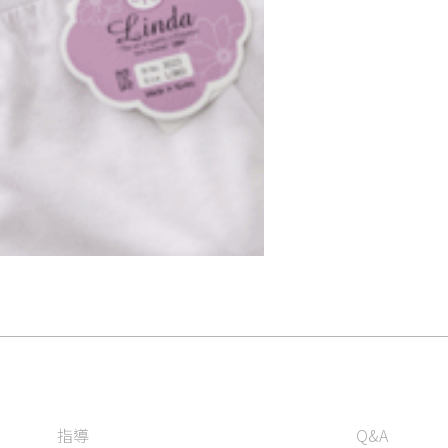
指導
Q&A