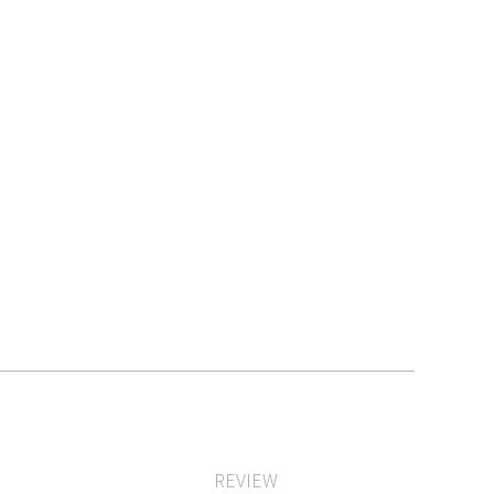
REVIEW